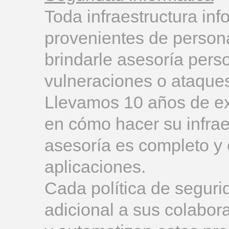
Toda infraestructura in
provenientes de person
brindarle asesoría pers
vulneraciones o ataques
Llevamos 10 años de ex
en cómo hacer su infrae
asesoría es completo y 
aplicaciones.
Cada política de seguri
adicional a sus colabor