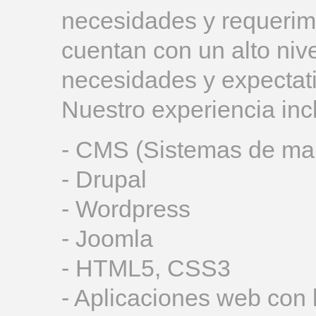
necesidades y requerim
cuentan con un alto nive
necesidades y expectati
Nuestro experiencia inc
- CMS (Sistemas de man
- Drupal
- Wordpress
- Joomla
- HTML5, CSS3
- Aplicaciones web con