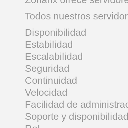
Todos nuestros servidore
Disponibilidad
Estabilidad
Escalabilidad
Seguridad
Continuidad
Velocidad
Facilidad de administra
Soporte y disponibilidad