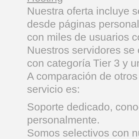
Nuestra oferta incluye 
desde páginas personale
con miles de usuarios c
Nuestros servidores se
con categoría Tier 3 y 
A comparación de otros 
servicio es:
Soporte dedicado, cono
personalmente.
Somos selectivos con n