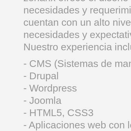
necesidades y requerimi
cuentan con un alto nivel
necesidades y expectati
Nuestro experiencia incl
- CMS (Sistemas de man
- Drupal
- Wordpress
- Joomla
- HTML5, CSS3
- Aplicaciones web con 