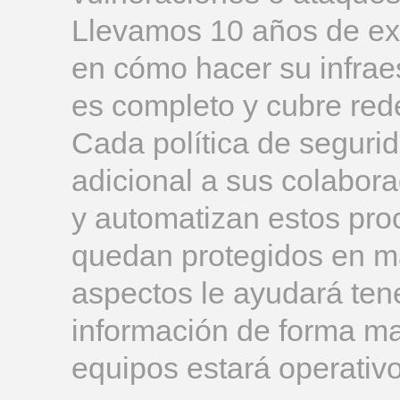
Llevamos 10 años de exp
en cómo hacer su infrae
es completo y cubre rede
Cada política de seguri
adicional a sus colabor
y automatizan estos pro
quedan protegidos en m
aspectos le ayudará tene
información de forma ma
equipos estará operativo