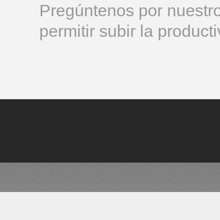
Pregúntenos por nuestro
permitir subir la produc