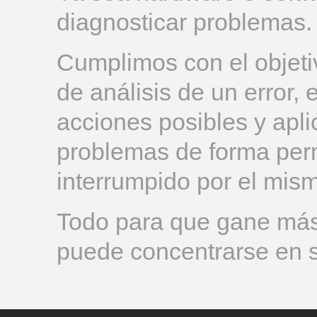
diagnosticar problemas
Cumplimos con el objeti
de análisis de un error,
acciones posibles y apl
problemas de forma per
interrumpido por el mism
Todo para que gane más 
puede concentrarse en s